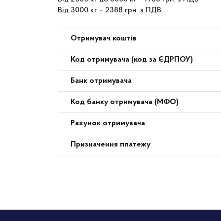
Від 3000 кг – 2388 грн. з ПДВ
Отримувач коштів
Код отримувача (код за ЄДРПОУ)
Банк отримувача
Код банку отримувача (МФО)
Рахунок отримувача
Призначення платежу